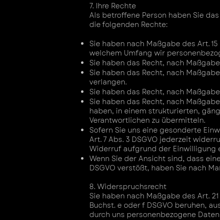
7. Ihre Rechte
Als betroffene Person haben Sie da
die folgenden Rechte:
Sie haben nach Maßgabe des Art. 15
welchem Umfang wir personenbezogen
Sie haben das Recht, nach Maßgabe d
Sie haben das Recht, nach Maßgabe 
verlangen.
Sie haben das Recht, nach Maßgabe 
Sie haben das Recht, nach Maßgabe 
haben, in einem strukturierten, gä
Verantwortlichen zu übermitteln.
Sofern Sie uns eine gesonderte Einw
Art. 7 Abs. 3 DSGVO jederzeit widerr
Widerruf aufgrund der Einwilligung er
Wenn Sie der Ansicht sind, dass ei
DSGVO verstößt, haben Sie nach Maß
8. Widerspruchsrecht
Sie haben nach Maßgabe des Art. 21 
Buchst. e oder f DSGVO beruhen, aus
durch uns personenbezogene Daten ü