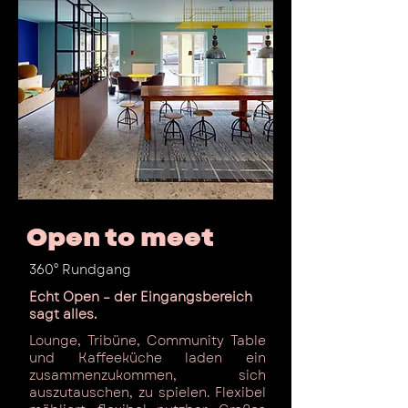
Open to meet
360° Rundgang
Echt Open – der Eingangsbereich
sagt alles.
Lounge, Tribüne, Community Table
und Kaffeeküche laden ein
zusammenzukommen, sich
auszutauschen, zu spielen. Flexibel