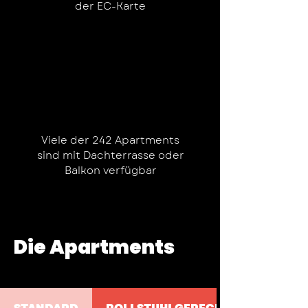
der EC-Karte
Viele der 242 Apartments
sind mit Dachterrasse oder
Balkon verfügbar
Die Apartments