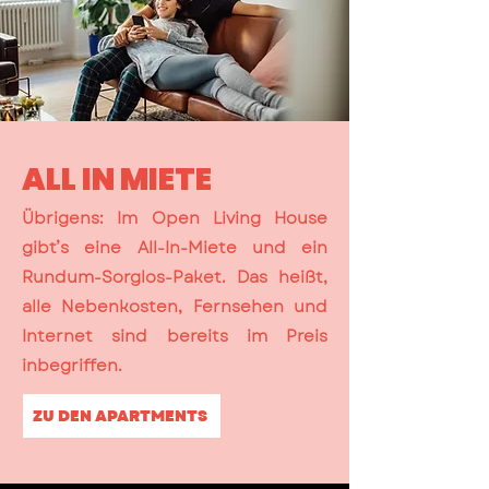
ALL IN MIETE
Übrigens: Im Open Living House
gibt’s eine All-In-Miete und ein
Rundum-Sorglos-Paket. Das heißt,
alle Nebenkosten, Fernsehen und
Internet sind bereits im Preis
inbegriffen.
ZU DEN APARTMENTS