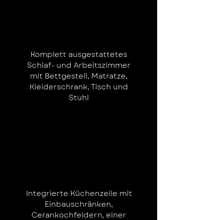
Komplett ausgestattetes
Schlaf- und Arbeitszimmer
mit Bettgestell, Matratze,
Kleiderschrank, Tisch und
Stuhl
Integrierte Küchenzeile mit
Einbauschränken,
Cerankochfeldern, einer