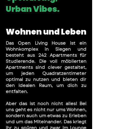
Urban Vibes.
Wohnen und Leben
Das Open Living House ist ein
Wohnkomplex in Siegen und
besteht aus 242 Apartments für
Studierende. Die voll möblierten
Apartments sind clever gestaltet,
um jeden Quadratzentimeter
optimal zu nutzen und bieten dir
den idealen Raum, um dich zu
entfalten.
Aber das ist noch nicht alles! Bei
uns geht es nicht nur ums Wohnen,
sondern auch um etwas zu Erleben
und um das Miteinander. Das kriegt
ihr zu spüren und zwar im Lounge