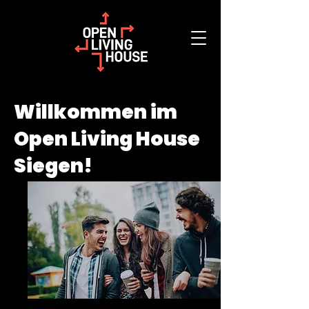
Willkommen im
Open Living House
Siegen!