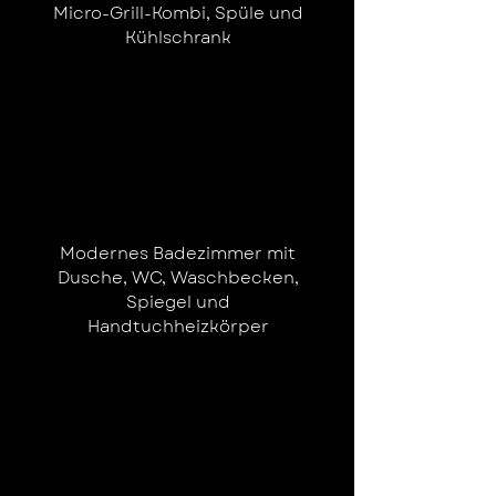
Micro-Grill-Kombi, Spüle und
Kühlschrank
Modernes Badezimmer mit
Dusche, WC, Waschbecken,
Spiegel und
Handtuchheizkörper