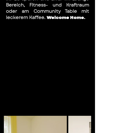
Bereich, Fitness- und Kraftraum
oder am Community Table mit
leckerem Kaffee.
Welcome Home.