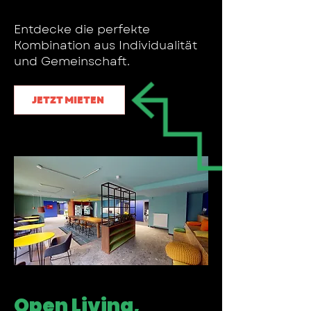
Entdecke die perfekte
Kombination aus Individualität
und Gemeinschaft.
JETZT MIETEN
Open Living,