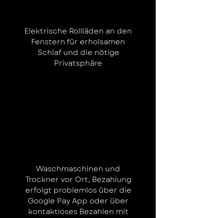
Elektrische Rollläden an den
Fenstern für erholsamen
Schlaf und die nötige
Privatsphäre
Waschmaschinen und
Trockner vor Ort, Bezahlung
erfolgt problemlos über die
Google Pay App oder über
kontaktloses Bezahlen mit